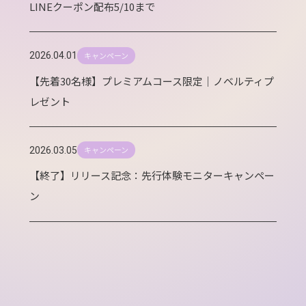
LINEクーポン配布5/10まで
キャンペーン
2026.04.01
【先着30名様】プレミアムコース限定｜ノベルティプ
レゼント
キャンペーン
2026.03.05
【終了】リリース記念：先行体験モニターキャンペー
ン