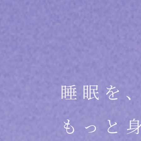
睡眠を
もっと